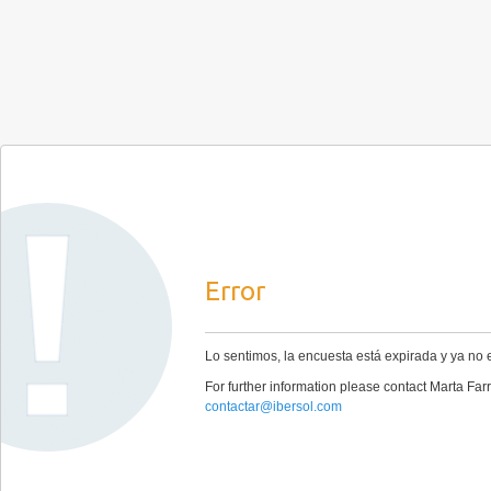
Error
Lo sentimos, la encuesta está expirada y ya no 
For further information please contact Marta Far
contactar@ibersol.com